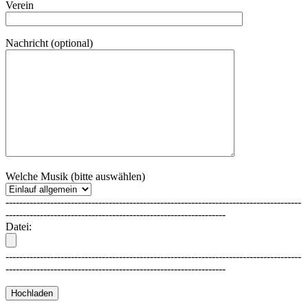
Verein
Nachricht (optional)
Welche Musik (bitte auswählen)
--------------------------------------------------------------------------------------
----------------------------------------------------------------
Datei:
--------------------------------------------------------------------------------------
----------------------------------------------------------------